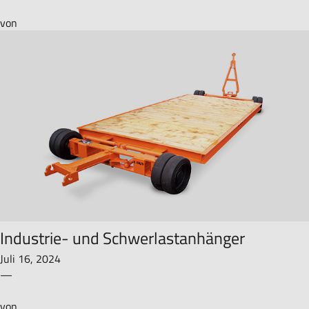
von
Industrie- und Schwerlastanhänger
Juli 16, 2024
—
von