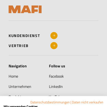
KUNDENDIENST
VERTRIEB
Navigation
Follow us
Home
Facebook
Unternehmen
LinkedIn
Produkte
YouTube
Datenschutzbestimmungen
|
Daten nicht verkaufen
Wir verwenden Cookies
Karriere