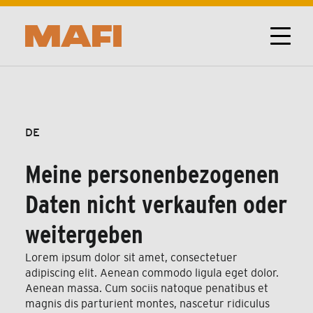
DE
Meine personenbezogenen
Daten nicht verkaufen oder
weitergeben
Lorem ipsum dolor sit amet, consectetuer
adipiscing elit. Aenean commodo ligula eget dolor.
Aenean massa. Cum sociis natoque penatibus et
magnis dis parturient montes, nascetur ridiculus