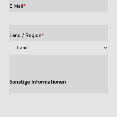
E-Mail
*
Land / Region
*
Sonstige Informationen