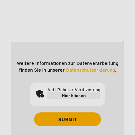
Weitere Informationen zur Datenverarbeitung
finden Sie in unserer
Datenschutzerklärung
.
Anti-Roboter-Verifizierung
Hier klicken