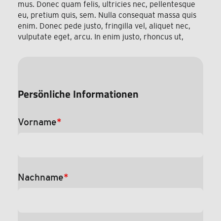
mus. Donec quam felis, ultricies nec, pellentesque
eu, pretium quis, sem. Nulla consequat massa quis
enim. Donec pede justo, fringilla vel, aliquet nec,
vulputate eget, arcu. In enim justo, rhoncus ut,
Persönliche Informationen
Vorname
*
Nachname
*