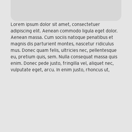
Lorem ipsum dolor sit amet, consectetuer
adipiscing elit. Aenean commodo ligula eget dolor.
Aenean massa. Cum sociis natoque penatibus et
magnis dis parturient montes, nascetur ridiculus
mus. Donec quam felis, ultricies nec, pellentesque
eu, pretium quis, sem. Nulla consequat massa quis
enim. Donec pede justo, fringilla vel, aliquet nec,
vulputate eget, arcu. In enim justo, rhoncus ut,