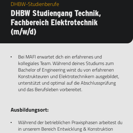
DHBW-Studienberufe
DHBW Studiengang Technik,
Fachbereich Elektrotechnik
(m/w/d)
Bei MAFI erwartet dich ein erfahrenes und
kollegiales Team. Während deines Studiums zum
Bachelor of Engineering wirst du von erfahrenen
Konstrukteuren und Elektrotechnikern ausgebildet,
unterstützt und optimal auf die Abschlussprüfung
und das Berufsleben vorbereitet.
Ausbildungsort:
Während der betrieblichen Praxisphasen arbeitest du
in unserem Bereich Entwicklung & Konstruktion