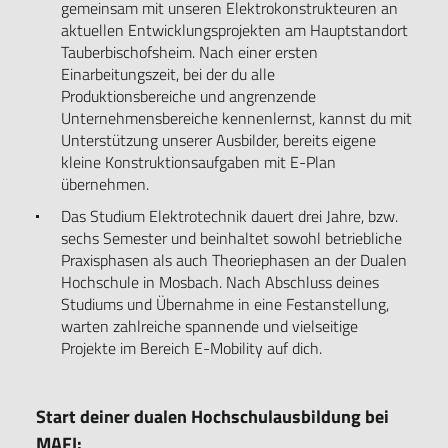
gemeinsam mit unseren Elektrokonstrukteuren an
aktuellen Entwicklungsprojekten am Hauptstandort
Tauberbischofsheim. Nach einer ersten
Einarbeitungszeit, bei der du alle
Produktionsbereiche und angrenzende
Unternehmensbereiche kennenlernst, kannst du mit
Unterstützung unserer Ausbilder, bereits eigene
kleine Konstruktionsaufgaben mit E-Plan
übernehmen.
Das Studium Elektrotechnik dauert drei Jahre, bzw.
sechs Semester und beinhaltet sowohl betriebliche
Praxisphasen als auch Theoriephasen an der Dualen
Hochschule in Mosbach. Nach Abschluss deines
Studiums und Übernahme in eine Festanstellung,
warten zahlreiche spannende und vielseitige
Projekte im Bereich E-Mobility auf dich.
Start deiner dualen Hochschulausbildung bei
MAFI: