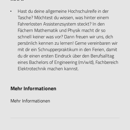
Hast du deine allgemeine Hochschulreife in der
Tasche? Möchtest du wissen, was hinter einem
Fahrerlosten Assistenzsystem steckt? In den
Fächern Mathematik und Physik macht dir so
schnell keiner was vor? Dann freuen wir uns, dich
persönlich kennen zu lernen! Gerne vereinbaren wir
mit dir ein Schnupperpraktikum in den Ferien, damit
du dir einen ersten Eindruck über den Berufsalltag
eines Bachelors of Engineering (m/w/d), Fachbereich
Elektrotechnik machen kannst.
Mehr Informationen
Mehr Informationen