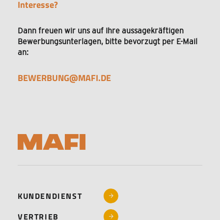
Interesse?
Dann freuen wir uns auf Ihre aussagekräftigen
Bewerbungsunterlagen, bitte bevorzugt per E-Mail
an:
BEWERBUNG@MAFI.DE
KUNDENDIENST
VERTRIEB